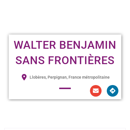
WALTER BENJAMIN
SANS FRONTIÈRES
Llobères, Perpignan, France métropolitaine