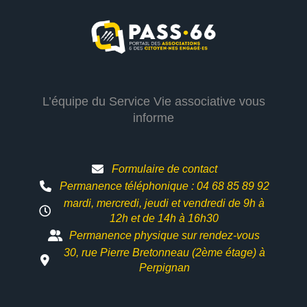
L’équipe du Service Vie associative vous
informe
Formulaire de contact
Permanence téléphonique : 04 68 85 89 92
mardi, mercredi, jeudi et vendredi de 9h à
12h et
de 14h à 16h30
Permanence physique sur rendez-vous
30, rue Pierre Bretonneau (2ème étage) à
Perpignan