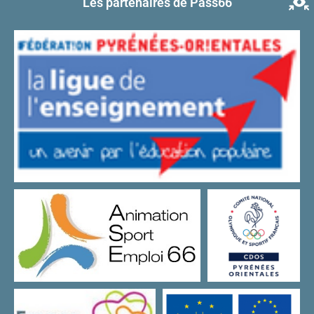
Les partenaires de Pass66