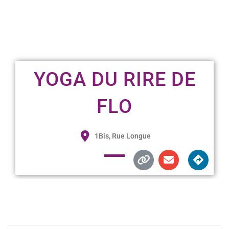
YOGA DU RIRE DE
FLO
1Bis, Rue Longue