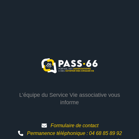
L’équipe du Service Vie associative vous
informe
Formulaire de contact
Permanence téléphonique : 04 68 85 89 92