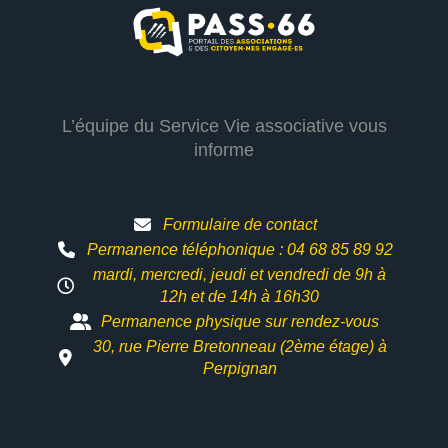
L’équipe du Service Vie associative vous
informe
Formulaire de contact
Permanence téléphonique : 04 68 85 89 92
mardi, mercredi, jeudi et vendredi de 9h à
12h et
de 14h à 16h30
Permanence physique sur rendez-vous
30, rue Pierre Bretonneau (2ème étage) à
Perpignan