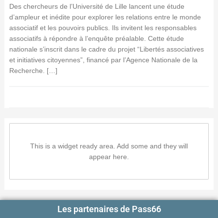
Des chercheurs de l’Université de Lille lancent une étude
d’ampleur et inédite pour explorer les relations entre le monde
associatif et les pouvoirs publics. Ils invitent les responsables
associatifs à répondre à l’enquête préalable. Cette étude
nationale s’inscrit dans le cadre du projet “Libertés associatives
et initiatives citoyennes”, financé par l’Agence Nationale de la
Recherche. […]
This is a widget ready area. Add some and they will
appear here.
Les partenaires de Pass66