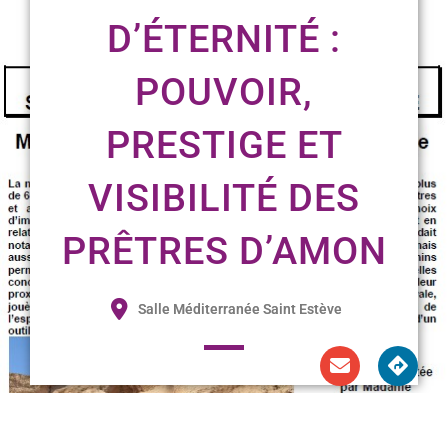
D’ÉTERNITÉ :
POUVOIR,
PRESTIGE ET
VISIBILITÉ DES
PRÊTRES D’AMON
Salle Méditerranée Saint Estève