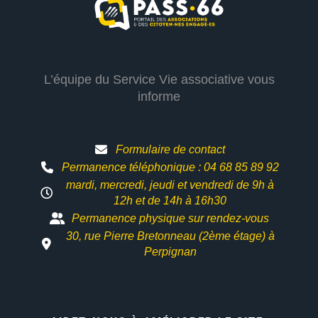
L’équipe du Service Vie associative vous
informe
Formulaire de contact
Permanence téléphonique : 04 68 85 89 92
mardi, mercredi, jeudi et vendredi de 9h à
12h et
de 14h à 16h30
Permanence physique sur rendez-vous
30, rue Pierre Bretonneau (2ème étage) à
Perpignan