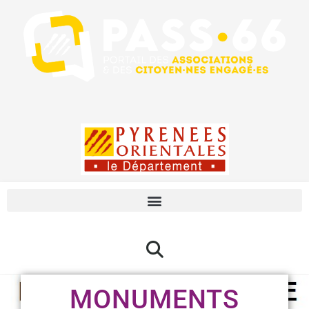
MONUMENTS