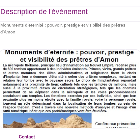
Description de l'évènement
Monuments d’éternité : pouvoir, prestige et visibilité des prêtres
d’Amon
Contact