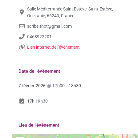
Salle Méditerranée Saint Estève, Saint-Estève,
Occitanie, 66240, France
scribe.thot@gmail.com
0468922201
Lien internet de l'évènement
Date de l'évènement
7 février 2026 @ 17h00 - 18h30
17h 19h30
Lieu de l'évènement