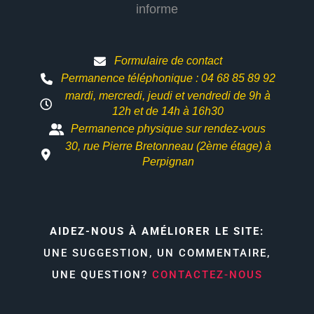
informe
Formulaire de contact
Permanence téléphonique : 04 68 85 89 92
mardi, mercredi, jeudi et vendredi de 9h à
12h et
de 14h à 16h30
Permanence physique sur rendez-vous
30, rue Pierre Bretonneau (2ème étage) à
Perpignan
AIDEZ-NOUS À AMÉLIORER LE SITE:
UNE SUGGESTION, UN COMMENTAIRE,
UNE QUESTION?
CONTACTEZ-NOUS