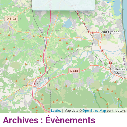
Leaflet
| Map data ©
OpenStreetMap
contributors
Archives : Évènements