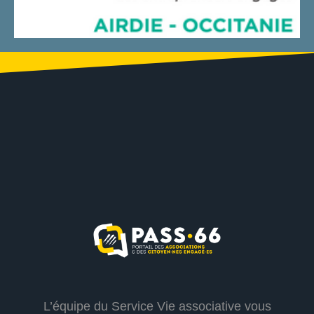
L’équipe du Service Vie associative vous