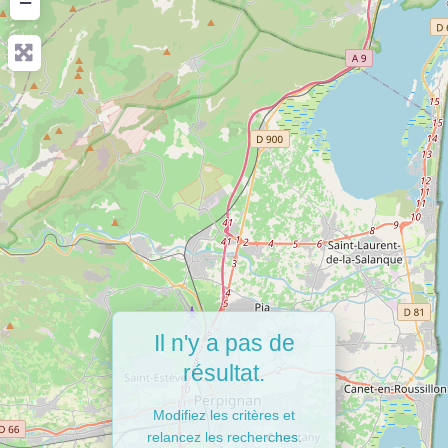
−
Il n'y a pas de
résultat.
Modifiez les critères et
relancez les recherches.