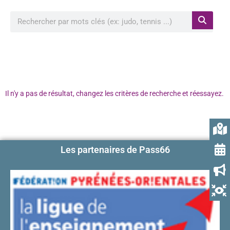
Rechercher à proximité de ma position
Il n'y a pas de résultat, changez les critères de recherche et réessayez.
Les partenaires de Pass66