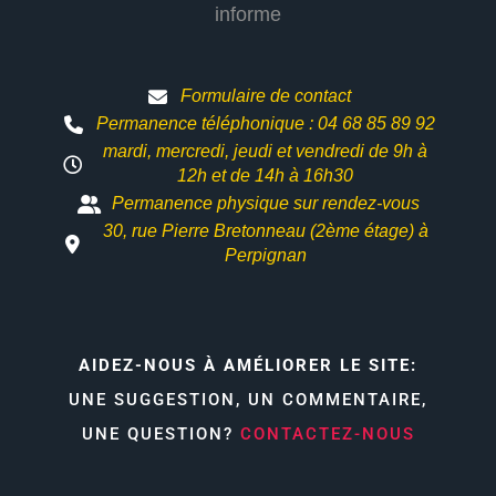
informe
Formulaire de contact
Permanence téléphonique : 04 68 85 89 92
mardi, mercredi, jeudi et vendredi de 9h à
12h et
de 14h à 16h30
Permanence physique sur rendez-vous
30, rue Pierre Bretonneau (2ème étage) à
Perpignan
AIDEZ-NOUS À AMÉLIORER LE SITE:
UNE SUGGESTION, UN COMMENTAIRE,
UNE QUESTION?
CONTACTEZ-NOUS