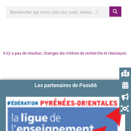
Rechercher à proximité de ma position
Il n'y a pas de résultat, changez les critères de recherche et réessayez.
Les partenaires de Pass66