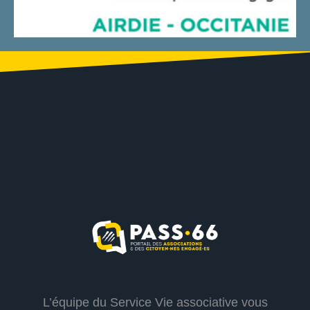
L’équipe du Service Vie associative vous