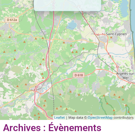
Leaflet
| Map data ©
OpenStreetMap
contributors
Archives : Évènements