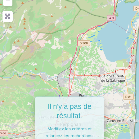
−
Il n'y a pas de
résultat.
Modifiez les critères et
relancez les recherches.