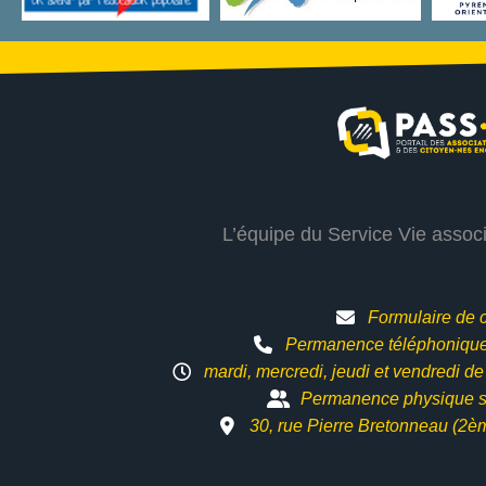
L’équipe du Service Vie assoc
Formulaire de 
Permanence téléphonique 
mardi, mercredi, jeudi et vendredi d
Permanence physique s
30, rue Pierre Bretonneau (2è