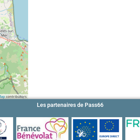
Map
contributors
Les partenaires de Pass66