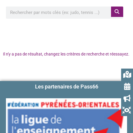
Rechercher à proximité de ma position
Il n'y a pas de résultat, changez les critères de recherche et réessayez.
Les partenaires de Pass66