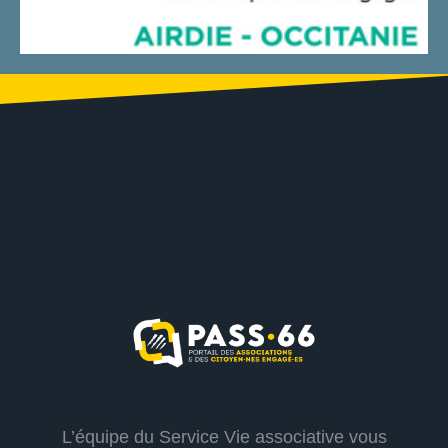
L’équipe du Service Vie associative vous