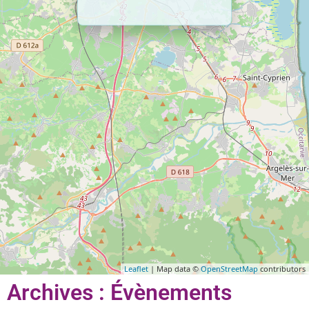
Leaflet
| Map data ©
OpenStreetMap
contributors
Archives : Évènements