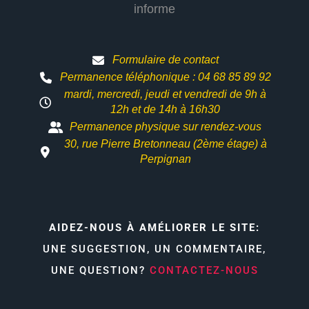
informe
Formulaire de contact
Permanence téléphonique : 04 68 85 89 92
mardi, mercredi, jeudi et vendredi de 9h à
12h et
de 14h à 16h30
Permanence physique sur rendez-vous
30, rue Pierre Bretonneau (2ème étage) à
Perpignan
AIDEZ-NOUS À AMÉLIORER LE SITE:
UNE SUGGESTION, UN COMMENTAIRE,
UNE QUESTION?
CONTACTEZ-NOUS