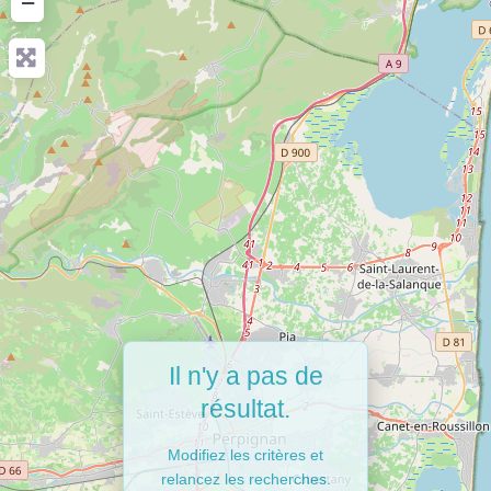
−
Il n'y a pas de
résultat.
Modifiez les critères et
relancez les recherches.