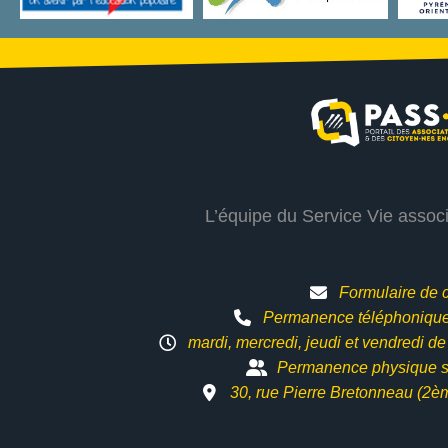
L’équipe du Service Vie assoc
Formulaire de 
Permanence téléphonique 
mardi, mercredi, jeudi et vendredi d
Permanence physique s
30, rue Pierre Bretonneau (2è