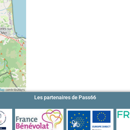
Map
contributors
Les partenaires de Pass66