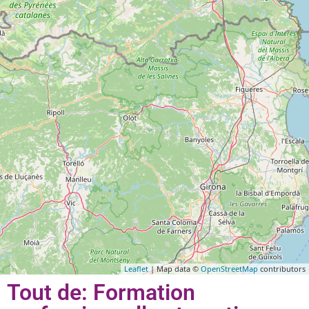
Leaflet
| Map data ©
OpenStreetMap
contributors
Tout de: Formation