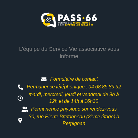
L’équipe du Service Vie associative vous
informe
Formulaire de contact
Permanence téléphonique : 04 68 85 89 92
mardi, mercredi, jeudi et vendredi de 9h à
12h et
de 14h à 16h30
Permanence physique sur rendez-vous
30, rue Pierre Bretonneau (2ème étage) à
Perpignan