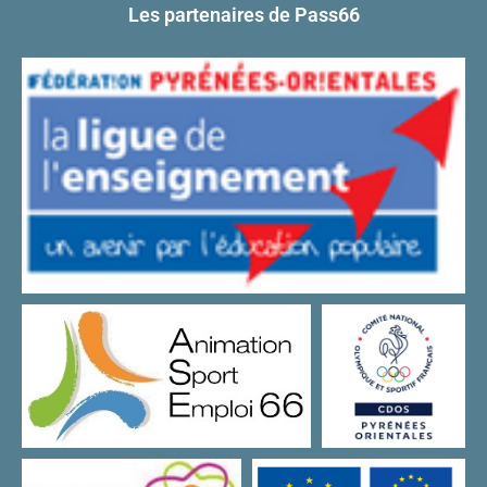
Les partenaires de Pass66