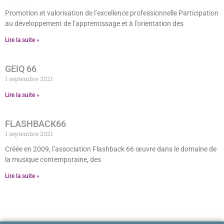
Promotion et valorisation de l’excellence professionnelle Participation
au développement de l’apprentissage et à l’orientation des
Lire la suite »
GEIQ 66
1 septembre 2021
Lire la suite »
FLASHBACK66
1 septembre 2021
Créée en 2009, l’association Flashback 66 œuvre dans le domaine de
la musique contemporaine, des
Lire la suite »