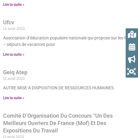
Lire la suite »
Ufcv
12 août 2022
Association d’éducation populaire nationale qui propose sur les PO :
– séjours de vacances pour
Lire la suite »
Geiq Atep
12 août 2022
AUTRE MISE A DISPOSITION DE RESSOURCES HUMAINES
Lire la suite »
Comité D’Organisation Du Concours “Un Des
Meilleurs Ouvriers De France (Mof) Et Des
Expositions Du Travail
11 août 2022