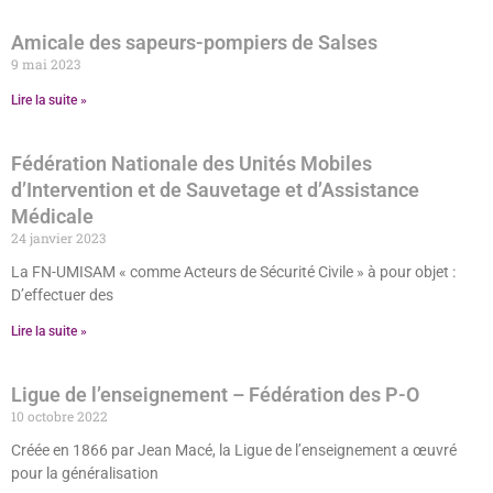
Amicale des sapeurs-pompiers de Salses
9 mai 2023
Lire la suite »
Fédération Nationale des Unités Mobiles
d’Intervention et de Sauvetage et d’Assistance
Médicale
24 janvier 2023
La FN-UMISAM « comme Acteurs de Sécurité Civile » à pour objet :
D’effectuer des
Lire la suite »
Ligue de l’enseignement – Fédération des P-O
10 octobre 2022
Créée en 1866 par Jean Macé, la Ligue de l’enseignement a œuvré
pour la généralisation