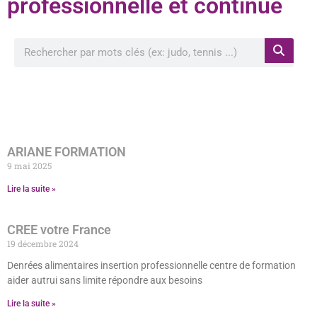
professionnelle et continue
Rechercher à proximité de ma position
ARIANE FORMATION
9 mai 2025
Lire la suite »
CREE votre France
19 décembre 2024
Denrées alimentaires insertion professionnelle centre de formation
aider autrui sans limite répondre aux besoins
Lire la suite »