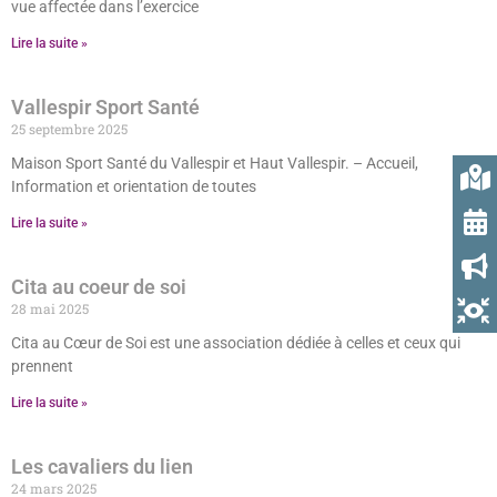
vue affectée dans l’exercice
Lire la suite »
Vallespir Sport Santé
25 septembre 2025
Maison Sport Santé du Vallespir et Haut Vallespir. – Accueil,
Information et orientation de toutes
Lire la suite »
Cita au coeur de soi
28 mai 2025
Cita au Cœur de Soi est une association dédiée à celles et ceux qui
prennent
Lire la suite »
Les cavaliers du lien
24 mars 2025