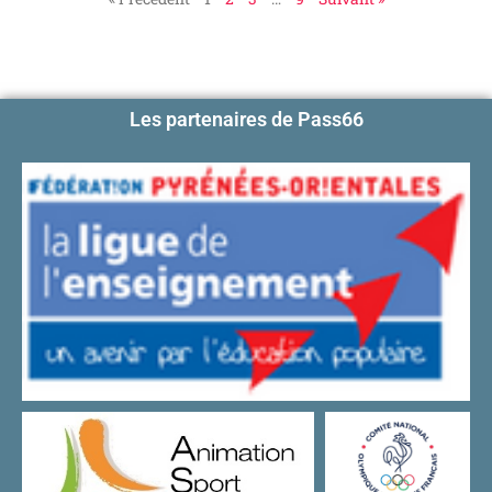
Les partenaires de Pass66