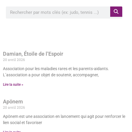
Rechercher à proximité de ma position
Damian, Étoile de l’Espoir
20 avril 2026
Association pour les maladies rares et les parents-aidants.
L’association a pour objet de soutenir, accompagner,
Lire la suite »
Apönem
20 avril 2026
Apönem est une association en lancement qui agit pour renforcer le
lien social et favoriser