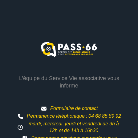
L’équipe du Service Vie associative vous
informe
Formulaire de contact
Permanence téléphonique : 04 68 85 89 92
mardi, mercredi, jeudi et vendredi de 9h à
12h et
de 14h à 16h30