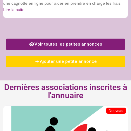
une cagnotte en ligne pour aider en prendre en charge les frais
Lire la suite...
Voir toutes les petites annonces
Ajouter une petite annonce
Dernières associations inscrites à
l'annuaire
Nouveau