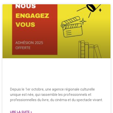
Adhésion à l’Agence Unique Occitanie
Culture
Depuis le 1er octobre, une agence régionale culturelle
unique est née, qui rassemble les professionnels et
professionnelles du livre, du cinéma et du spectacle vivant.
LIRE LA SUITE »