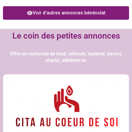
Voir d'autres annonces bénévolat
Le coin des petites annonces
Offre ou recherche de local, véhicule, matériel, service,
emploi, adhérent.es