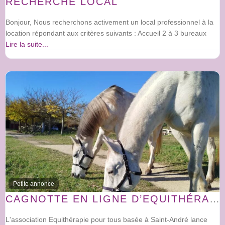
RECHERCHE LOCAL
Bonjour, Nous recherchons activement un local professionnel à la
location répondant aux critères suivants : Accueil 2 à 3 bureaux
Lire la suite...
Petite annonce
CAGNOTTE EN LIGNE D’EQUITHÉRAPIE POUR TOUS “AIDEZ NOS LICORNES”
L'association Equithérapie pour tous basée à Saint-André lance