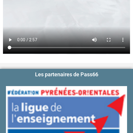
Les partenaires de Pass66