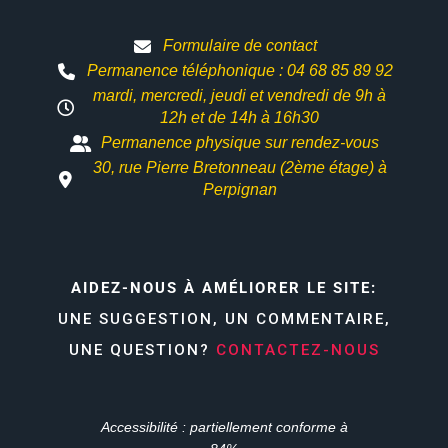
Formulaire de contact
Permanence téléphonique : 04 68 85 89 92
mardi, mercredi, jeudi et vendredi de 9h à
12h et
de 14h à 16h30
Permanence physique sur rendez-vous
30, rue Pierre Bretonneau (2ème étage) à
Perpignan
AIDEZ-NOUS À AMÉLIORER LE SITE:
UNE SUGGESTION, UN COMMENTAIRE,
UNE QUESTION?
CONTACTEZ-NOUS
Accessibilité : partiellement conforme à