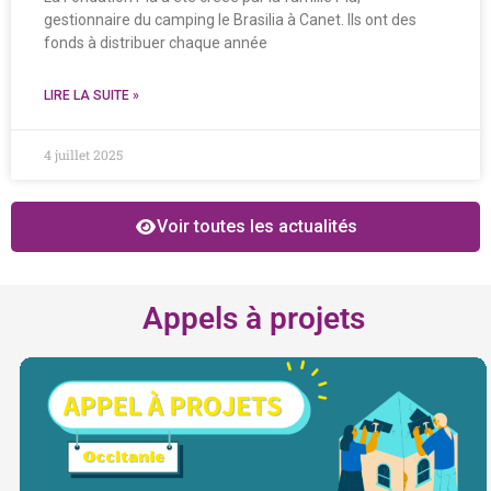
gestionnaire du camping le Brasilia à Canet. Ils ont des
fonds à distribuer chaque année
LIRE LA SUITE »
4 juillet 2025
Voir toutes les actualités
Appels à projets