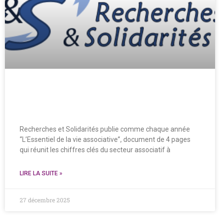
L’essentiel de la vie associative des
Pyrénées-Orientales
Recherches et Solidarités publie comme chaque année
“L’Essentiel de la vie associative”, document de 4 pages
qui réunit les chiffres clés du secteur associatif à
LIRE LA SUITE »
27 décembre 2025