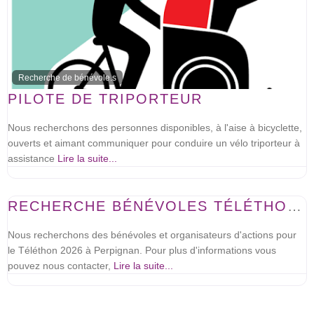
Recherche de bénévole.s
PILOTE DE TRIPORTEUR
Nous recherchons des personnes disponibles, à l'aise à bicyclette,
ouverts et aimant communiquer pour conduire un vélo triporteur à
assistance
Lire la suite...
Recherche de bénévole.s
RECHERCHE BÉNÉVOLES TÉLÉTHON PERPIGNANAIS
Nous recherchons des bénévoles et organisateurs d'actions pour
le Téléthon 2026 à Perpignan. Pour plus d'informations vous
pouvez nous contacter,
Lire la suite...