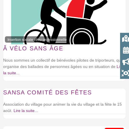
Insertion sociale et/ou professionnelle
Â VÉLO SANS ÂGE
Nous sommes un collectif de bénévoles pilotes de triporteurs, qui
organise des ballades de personnes âgées ou en situation de
Lire
la suite...
Associations et comités de quartiers
SANSA COMITÉ DES FÊTES
Nouveau
Association du village pour animer la vie du village et la fête le 15
août.
Lire la suite...