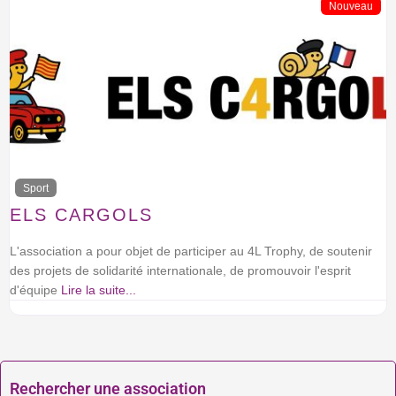
Nouveau
Sport
ELS CARGOLS
L'association a pour objet de participer au 4L Trophy, de soutenir
des projets de solidarité internationale, de promouvoir l'esprit
d'équipe
Lire la suite...
Rechercher une association