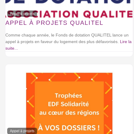
Appel à projets
APPEL À PROJETS QUALITEL
Comme chaque année, le Fonds de dotation QUALITEL lance un
appel à projets en faveur du logement des plus défavorisés.
Lire la
suite...
Appel à projets