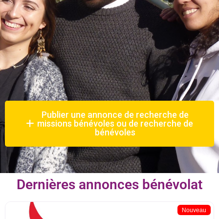
Publier une annonce de recherche de
missions bénévoles ou de recherche de
bénévoles
Dernières annonces bénévolat
Nouveau