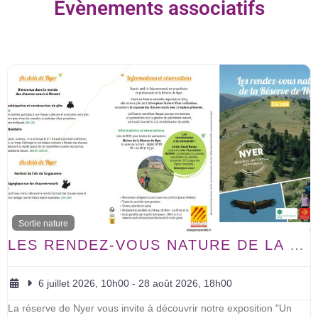
Evènements associatifs
Des évènements pour les citoyen.ne.s et les associations
Sortie nature
LES RENDEZ-VOUS NATURE DE LA RÉSERVE DE NYER.
6 juillet 2026, 10h00
-
28 août 2026, 18h00
La réserve de Nyer vous invite à découvrir notre exposition "Un