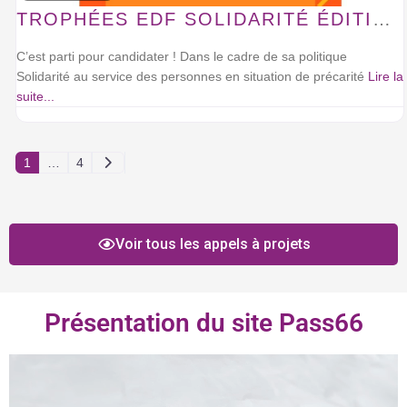
TROPHÉES EDF SOLIDARITÉ ÉDITION 2026
C’est parti pour candidater ! Dans le cadre de sa politique
Solidarité au service des personnes en situation de précarité
Lire la
suite...
Messages plus anciens
1
…
4
Voir tous les appels à projets
Présentation du site Pass66