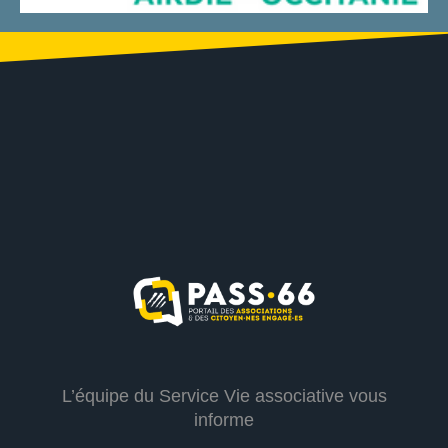
L’équipe du Service Vie associative vous
informe