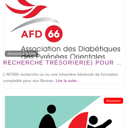
Annonce à la Une
RECHERCHE TRÉSORIER(E) POUR L’AFD66
L'AFD66 recherche un ou une trésorière bénévole de formation
comptable pour son Bureau.
Lire la suite...
Nouveau