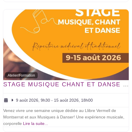
Atelier/Formation
STAGE MUSIQUE CHANT ET DANSE RÉPERTOIRE MÉDIÉVAL ET TRADITIONNEL
9 août 2026, 9h30
-
15 août 2026, 18h00
Venez vivre une semaine unique dédiée au Llibre Vermell de
Montserrat et aux Musiques à Danser! Une expérience musicale,
corporelle
Lire la suite...